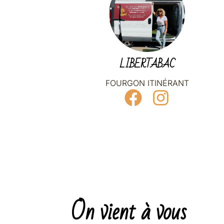
LIBERTABAC
FOURGON ITINÉRANT
On vient à vous