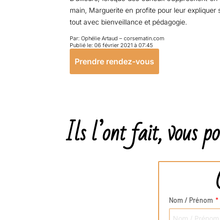
main, Marguerite en profite pour leur expliquer 
tout avec bienveillance et pédagogie.
Par: Ophélie Artaud – corsematin.com
Publié le: 06 février 2021 à 07:45
Prendre rendez-vous
Ils l’ont fait, vous p
Nom / Prénom