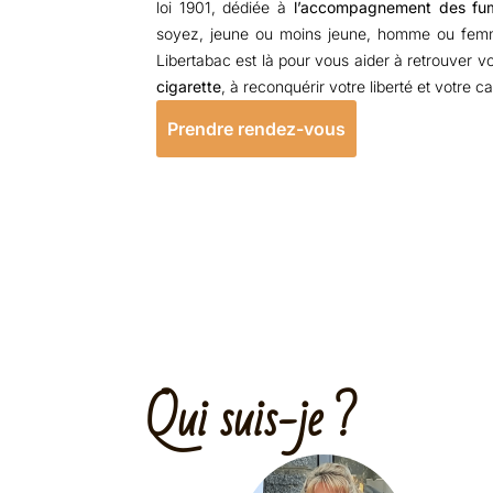
loi 1901, dédiée à
l’accompagnement des fume
soyez, jeune ou moins jeune, homme ou fem
Libertabac est là pour vous aider à retrouver vo
cigarette
, à reconquérir votre liberté et votre ca
Prendre rendez-vous
Qui suis-je ?