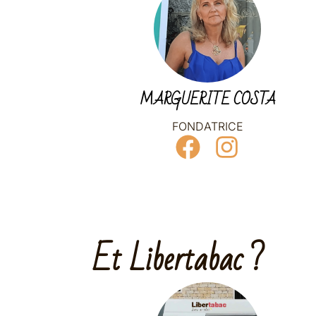
MARGUERITE COSTA
FONDATRICE
Et Libertabac ?